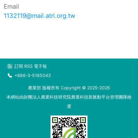
Email
1132119@mail.atri.org.tw
訂閱
RSS
電子報
+886-3-5185043
農業部 版權所有 Copyright © 2025-2026
本網站由財團法人農業科技研究院農業科技新脈動平台管理團隊維
運