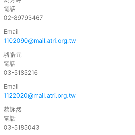
電話
02-89793467
Email
1102090@mail.atri.org.tw
駱皓元
電話
03-5185216
Email
1122020@mail.atri.org.tw
蔡詠然
電話
03-5185043